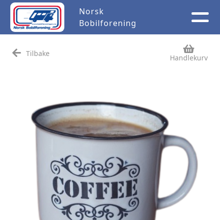
Norsk
Bobilforening
Tilbake
Handlekurv